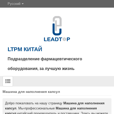
Русский
LTPM КИТАЙ
Подразделение фармацевтического
оборудования, за лучшую жизнь
Машина для наполнения капсул
Добро пожаловать на нашу страницу
Машина для наполнения
капсул
. Мы-профессиональные
Машина для наполнения
капсул
китайский производитель и поставщики. Здесь вы можете