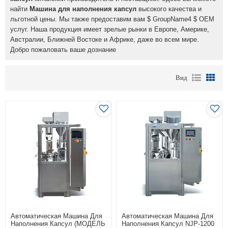
найти
Машина для наполнения капсул
высокого качества и
льготной цены. Мы также предоставим вам $ GroupName4 $ OEM
услуг. Наша продукция имеет зрелые рынки в Европе, Америке,
Австралии, Ближней Востоке и Африке, даже во всем мире.
Добро пожаловать ваше дознание
Вид
Автоматическая Машина Для
Автоматическая Машина Для
Наполнения Капсул (МОДЕЛЬ
Наполнения Капсул NJP-1200