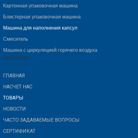
Картонная упаковочная машина
Блистерная упаковочная машина
Машина для наполнения капсул
Смеситель
Машина с циркуляцией горячего воздуха
НАВИГАЦИЯ
ГЛАВНАЯ
НАСЧЕТ НАС
ТОВАРЫ
НОВОСТИ
ЧАСТО ЗАДАВАЕМЫЕ ВОПРОСЫ
СЕРТИФИКАТ