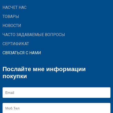
НАСЧЕТ НАС
ТОВАРЫ
НОВОСТИ
ЧАСТО ЗАДАВАЕМЫЕ ВОПРОСЫ
СЕРТИФИКАТ
СВЯЗАТЬСЯ С НАМИ
Послайте мне информации
покупки