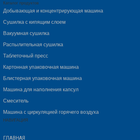
Каталог продуктов
Добывающая и концентрирующая машина
Сушилка с кипящим слоем
Вакуумная сушилка
Распылительная сушилка
Таблеточный пресс
Картонная упаковочная машина
Блистерная упаковочная машина
Машина для наполнения капсул
Смеситель
Машина с циркуляцией горячего воздуха
НАВИГАЦИЯ
ГЛАВНАЯ