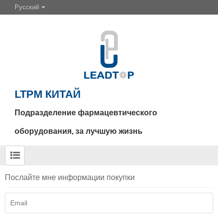
Русский
LTPM КИТАЙ
Подразделение фармацевтического
оборудования, за лучшую жизнь
Послайте мне информации покупки