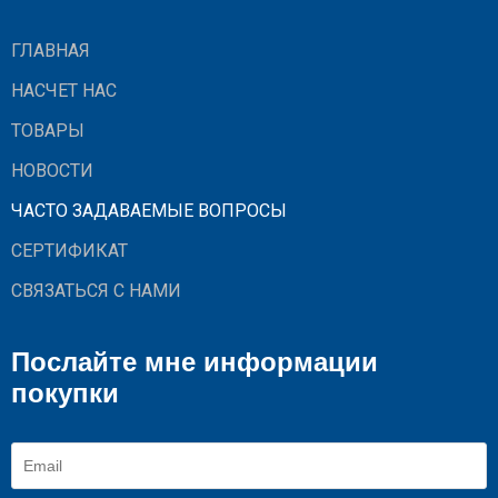
ГЛАВНАЯ
НАСЧЕТ НАС
ТОВАРЫ
НОВОСТИ
ЧАСТО ЗАДАВАЕМЫЕ ВОПРОСЫ
СЕРТИФИКАТ
СВЯЗАТЬСЯ С НАМИ
Послайте мне информации
покупки