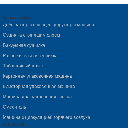
Каталог продуктов
Добывающая и концентрирующая машина
Сушилка с кипящим слоем
Вакуумная сушилка
Распылительная сушилка
Таблеточный пресс
Картонная упаковочная машина
Блистерная упаковочная машина
Машина для наполнения капсул
Смеситель
Машина с циркуляцией горячего воздуха
НАВИГАЦИЯ