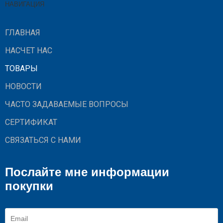
НАВИГАЦИЯ
ГЛАВНАЯ
НАСЧЕТ НАС
ТОВАРЫ
НОВОСТИ
ЧАСТО ЗАДАВАЕМЫЕ ВОПРОСЫ
СЕРТИФИКАТ
СВЯЗАТЬСЯ С НАМИ
Послайте мне информации
покупки