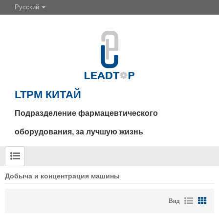
Русский
LTPM КИТАЙ
Подразделение фармацевтического
оборудования, за лучшую жизнь
Добыча и концентрация машины
Вид