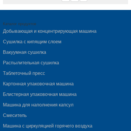
Каталог продуктов
Добывающая и концентрирующая машина
Сушилка с кипящим слоем
Вакуумная сушилка
Распылительная сушилка
Таблеточный пресс
Картонная упаковочная машина
Блистерная упаковочная машина
Машина для наполнения капсул
Смеситель
Машина с циркуляцией горячего воздуха