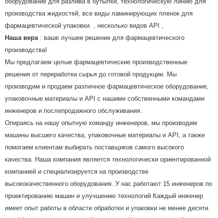
оборудование для разлива в бутылки, технологическую линию для
производства жидкостей,
все виды ламинирующих пленок для
фармацевтической упаковки. ,
несколько видов API
,
Наша вера
: ваше лучшее решение для фармацевтического
производства!
Мы предлагаем целые фармацевтические производственные
решения от переработки сырья до готовой продукции. Мы
производим и продаем различное фармацевтическое оборудование,
упаковочные материалы и API с нашими собственными командами
инженеров и послепродажного обслуживания.
Опираясь на нашу опытную команду инженеров, мы производим
машины высшего качества, упаковочные материалы и API, а также
помогаем клиентам выбирать поставщиков самого высокого
качества. Наша компания является технологически ориентированной
компанией и специализируется на производстве
высококачественного оборудования. У нас работают 15 инженеров по
проектированию машин и улучшению технологий Каждый инженер
имеет опыт работы в области обработки и упаковки не менее десяти