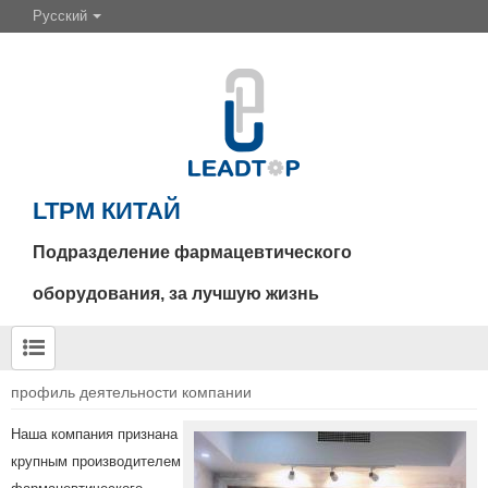
Русский
LTPM КИТАЙ
Подразделение фармацевтического
оборудования, за лучшую жизнь
профиль деятельности компании
Наша компания признана
крупным производителем