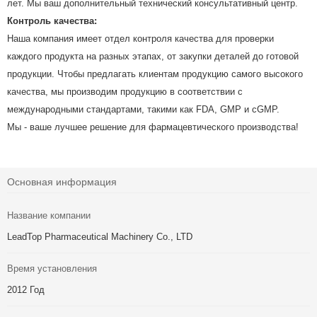
лет. Мы ваш дополнительный технический консультативный центр.
Контроль качества:
Наша компания имеет отдел контроля качества для проверки
каждого продукта на разных этапах, от закупки деталей до готовой
продукции. Чтобы предлагать клиентам продукцию самого высокого
качества, мы производим продукцию в соответствии с
международными стандартами, такими как FDA, GMP и cGMP.
Мы - ваше лучшее решение для фармацевтического производства!
Основная информация
Название компании
LeadTop Pharmaceutical Machinery Co., LTD
Время установления
2012 Год