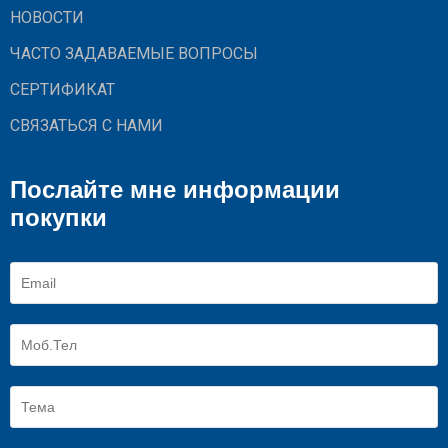
НОВОСТИ
ЧАСТО ЗАДАВАЕМЫЕ ВОПРОСЫ
СЕРТИФИКАТ
СВЯЗАТЬСЯ С НАМИ
Послайте мне информации
покупки