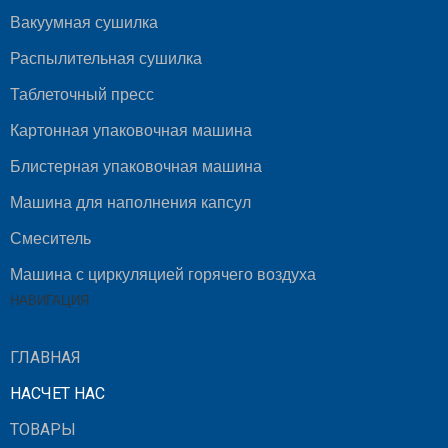
Вакуумная сушилка
Распылительная сушилка
Таблеточный пресс
Картонная упаковочная машина
Блистерная упаковочная машина
Машина для наполнения капсул
Смеситель
Машина с циркуляцией горячего воздуха
НАВИГАЦИЯ
ГЛАВНАЯ
НАСЧЕТ НАС
ТОВАРЫ